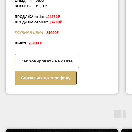
СПМД
2021-2023
ЗОЛОТО-
999/3,11 г
ПРОДАЖА от 1шт.
24750₽
ПРОДАЖА от 50шт.
24700₽
КЛУБНАЯ ЦЕНА
-
24690₽
ВЫКУП
23800 ₽
Забронировать на сайте
Связаться по телефону