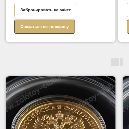
Забронировать на сайте
Связаться по телефону