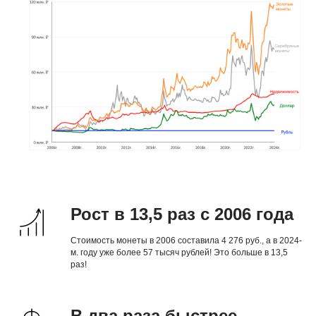
Рост в 13,5 раз с 2006 года
Стоимость монеты в 2006 составила 4 276 руб., а в 2024-
м. году уже более 57 тысяч рублей! Это больше в 13,5
раз!
В два раза быстрее