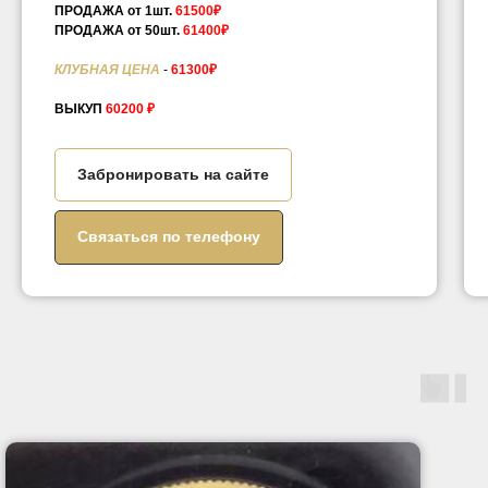
ПРОДАЖА от 1шт.
61500₽
ПРОДАЖА от 50шт.
61400₽
КЛУБНАЯ ЦЕНА
-
61300₽
ВЫКУП
60200 ₽
Забронировать на сайте
Связаться по телефону