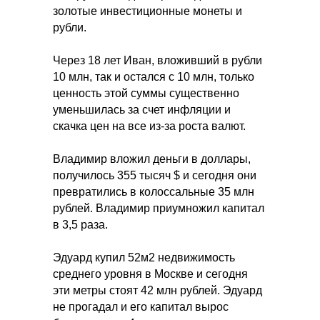
золотые инвестиционные монеты и
рубли.
Через 18 лет Иван, вложивший в рубли
10 млн, так и остался с 10 млн, только
ценность этой суммы существенно
уменьшилась за счет инфляции и
скачка цен на все из-за роста валют.
Владимир вложил деньги в доллары,
получилось 355 тысяч $ и сегодня они
превратились в колоссальные 35 млн
рублей. Владимир приумножил капитал
в 3,5 раза.
Эдуард купил 52м2 недвижимость
среднего уровня в Москве и сегодня
эти метры стоят 42 млн рублей. Эдуард
не прогадал и его капитал вырос