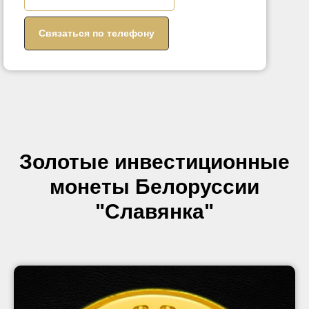
Связаться по телефону
Золотые инвестиционные
монеты Белоруссии
"Славянка"