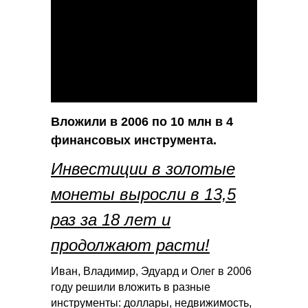
Вложили в 2006 по 10 млн в 4
финансовых инструмента.
Инвестиции в золотые
монеты выросли в 13,5
раз за 18 лет и
продолжают расти!
Иван, Владимир, Эдуард и Олег в 2006
году решили вложить в разные
инструменты: доллары, недвижимость,