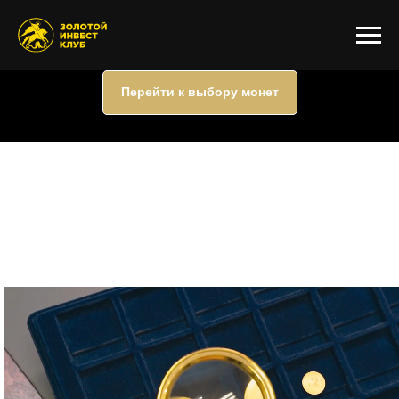
Перейти к выбору монет