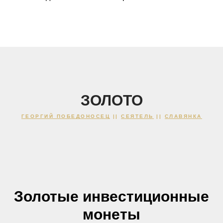
ЗОЛОТО
ГЕОРГИЙ ПОБЕДОНОСЕЦ
||
СЕЯТЕЛЬ
||
СЛАВЯНКА
Золотые инвестиционные
монеты