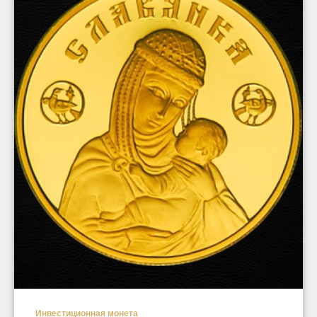
Инвестиционная монета