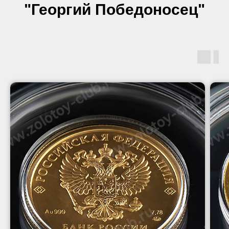
"Георгий Победоносец"