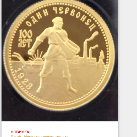
НОВИНКА!