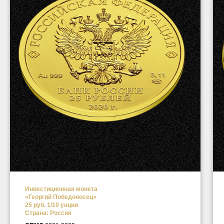
Инвестиционная монета
«Георгий Победоносец»
25 руб. 1/10 унции
Страна: Россия