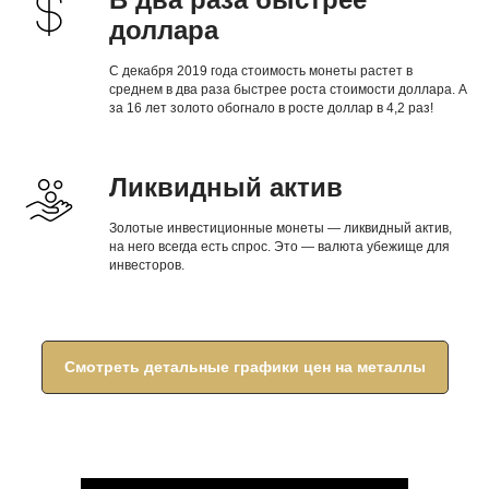
доллара
С декабря 2019 года стоимость монеты растет в
среднем в два раза быстрее роста стоимости доллара. А
за 16 лет золото обогнало в росте доллар в 4,2 раз!
Ликвидный актив
Золотые инвестиционные монеты — ликвидный актив,
на него всегда есть спрос. Это — валюта убежище для
инвесторов.
Смотреть детальные графики цен на металлы