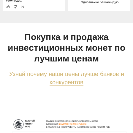
Покупка и продажа
инвестиционных монет по
лучшим ценам
Узнай почему наши цены лучше банков и
конкурентов