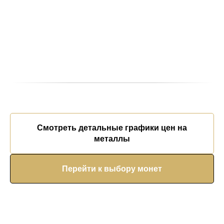
Смотреть детальные графики цен на
металлы
Перейти к выбору монет