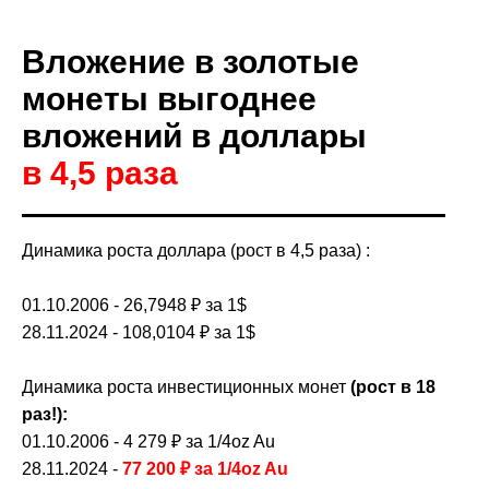
Вложение в золотые
монеты выгоднее
вложений в доллары
в 4,5 раза
Динамика роста доллара (рост в 4,5 раза) :
01.10.2006 - 26,7948
₽
за 1$
28.11.2024 -
108,0104
₽ за 1$
Динамика роста инвестиционных монет
(рост в 18
раз!):
01.10.2006 -
4 279 ₽
за 1/4oz Au
28.11.2024 -
77 200
₽
за 1/4oz Au