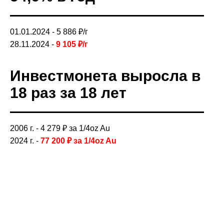
01.01.2024 -
5 886 ₽/г
28.11.2024 -
9 105
₽/г
Инвестмонета выросла в
18 раз за 18 лет
2006 г. - 4 279 ₽
за 1/4oz Au
2024 г. -
77 200
₽
за 1/4oz Au