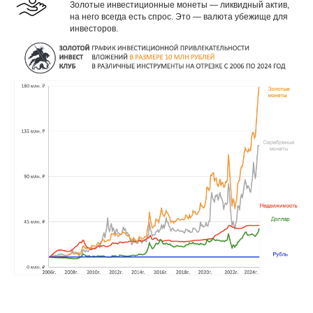
Золотые инвестиционные монеты — ликвидный актив,
на него всегда есть спрос. Это — валюта убежище для
инвесторов.