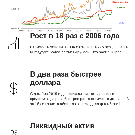
Рост в 18 раз с 2006 года
Стоимость монеты в 2006 составила 4 276 руб., а в 2024-
м. году уже более 77 тысяч рублей! Это рост в 18 раз!
В два раза быстрее
доллара
С декабря 2019 года стоимость монеты растет в
среднем в два раза быстрее роста стоимости доллара. А
за 16 лет золото обогнало в росте доллар в 4,5 раз!
Ликвидный актив