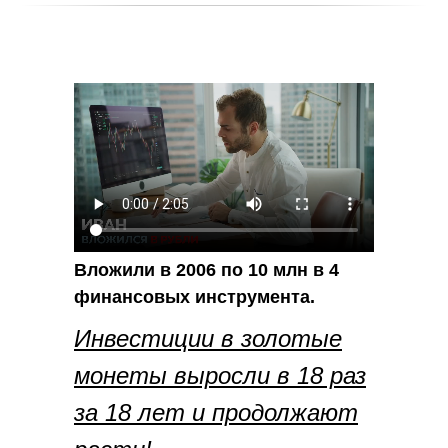
Вложили в 2006 по 10 млн в 4
финансовых инструмента.
Инвестиции в золотые
монеты выросли в 18 раз
за 18 лет и продолжают