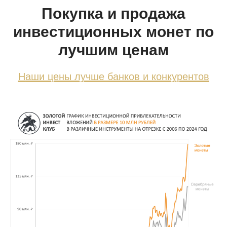
Покупка и продажа
инвестиционных монет по
лучшим ценам
Н
аши цены лучше банков и конкурентов