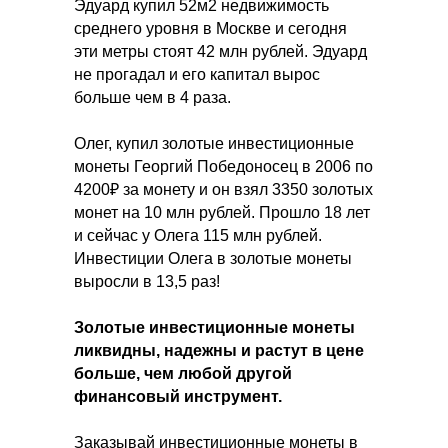
Эдуард купил 52м2 недвижимость
среднего уровня в Москве и сегодня
эти метры стоят 42 млн рублей. Эдуард
не прогадал и его капитал вырос
больше чем в 4 раза.
Олег, купил золотые инвестиционные
монеты Георгий Победоносец в 2006 по
4200₽ за монету и он взял 3350 золотых
монет на 10 млн рублей. Прошло 18 лет
и сейчас у Олега 115 млн рублей.
Инвестиции Олега в золотые монеты
выросли в 13,5 раз!
Золотые инвестиционные монеты
ликвидны, надежны и растут в цене
больше, чем любой другой
финансовый инструмент.
Заказывай инвестиционные монеты в