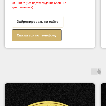
От 1 шт.**
(без подтверждения бронь не
действительна)
Забронировать на сайте
Связаться по телефону