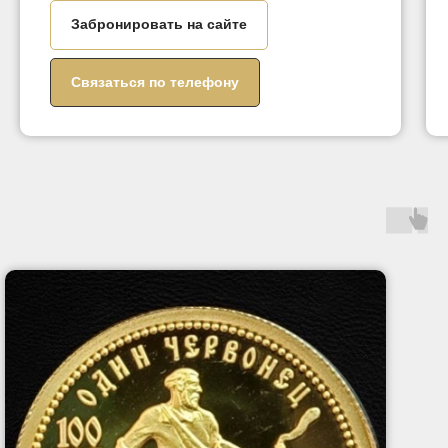
Забронировать на сайте
Связаться по телефону