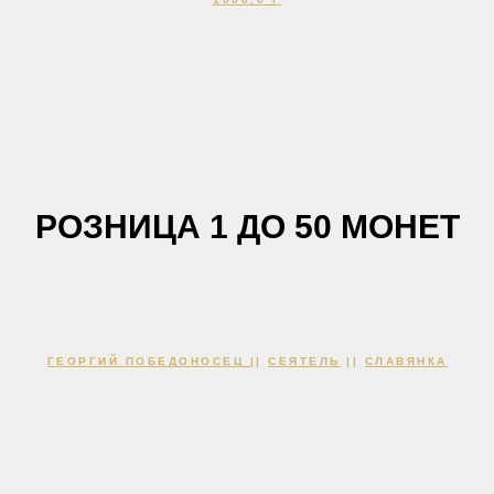
РОЗНИЦА 1 ДО 50 МОНЕТ
ГЕОРГИЙ ПОБЕДОНОСЕЦ
||
СЕЯТЕЛЬ
||
СЛАВЯНКА