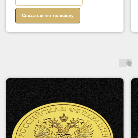
Связаться по телефону