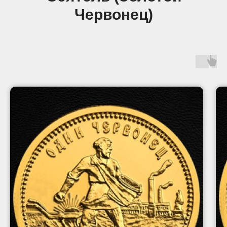
Червонец)