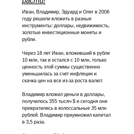
расти!
Иван, Владимир, Эдуард и Олег в 2006
году решили вложить в разные
инструменты: доллары, недвижимость,
золотые инвестиционные монеты и
рубли.
Через 18 лет Иван, вложивший в рубли
10 млн, так и остался с 10 млн, только
ценность этой суммы существенно
уменьшилась за счет инфляции и
скачка цен на все из-за роста валют.
Владимир вложил деньги в доллары,
получилось 355 тысяч $ и сегодня они
превратились в колоссальные 35 млн
рублей. Владимир приумножил капитал
в 3,5 раза.