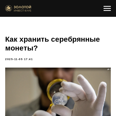
Как хранить серебрянные
монеты?
2025-11-05 17:41