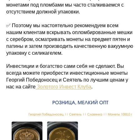
монетами под пломбами мы часто сталкиваемся с
отсутствием должной упаковки.
✅ Поэтому мы настоятельно рекомендуем всем
нашим клиентам вскрывать опломбированные мешки
с серебром, осматривать монеты на предмет пятен и
патины и затем производить качественную вакуумную
упаковку с силикагелем.
Инвестиции и богатство сами себя не сделают. Вы
всегда можете приобрести инвестиционные монеты
Георгий Победоносец и Сеятель по лучшим ценам у
нас на сайте
Золотого Инвест Клуба
.