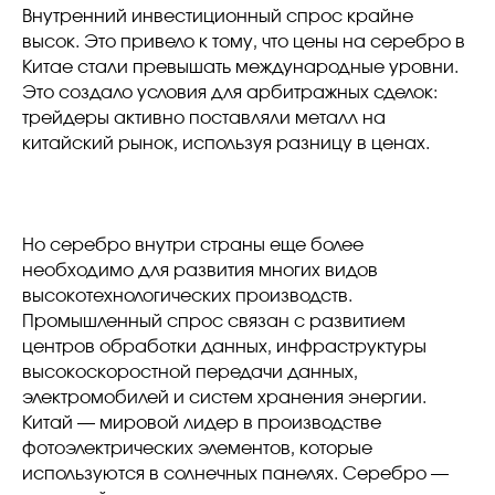
Внутренний инвестиционный спрос крайне
высок. Это привело к тому, что цены на серебро в
Китае стали превышать международные уровни.
Это создало условия для арбитражных сделок:
трейдеры активно поставляли металл на
китайский рынок, используя разницу в ценах.
Но серебро внутри страны еще более
необходимо для развития многих видов
высокотехнологических производств.
Промышленный спрос связан с развитием
центров обработки данных, инфраструктуры
высокоскоростной передачи данных,
электромобилей и систем хранения энергии.
Китай — мировой лидер в производстве
фотоэлектрических элементов, которые
используются в солнечных панелях. Серебро —