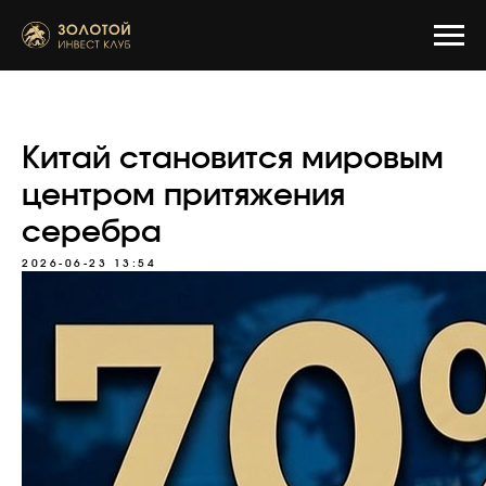
Китай становится мировым
центром притяжения
серебра
2026-06-23 13:54