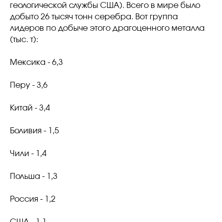
геологической службы США). Всего в мире было
добыто 26 тысяч тонн серебра. Вот группа
лидеров по добыче этого драгоценного металла
(тыс. т):
Мексика - 6,3
Перу - 3,6
Китай - 3,4
Боливия - 1,5
Чили - 1,4
Польша - 1,3
Россия - 1,2