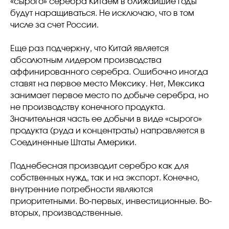
«сырого» серебра Китаем в ближайшие годы
будут наращиваться. Не исключаю, что в том
числе за счет России.
Еще раз подчеркну, что Китай является
абсолютным лидером производства
аффинированного серебра. Ошибочно иногда
ставят на первое место Мексику. Нет, Мексика
занимает первое место по добыче серебра, но
не производству конечного продукта.
Значительная часть ее добычи в виде «сырого»
продукта (руда и концентраты) направляется в
Соединенные Штаты Америки.
Поднебесная производит серебро как для
собственных нужд, так и на экспорт. Конечно,
внутренние потребности являются
приоритетными. Во-первых, инвестиционные. Во-
вторых, производственные.