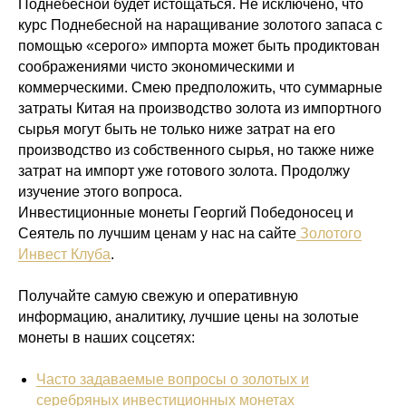
Поднебесной будет истощаться. Не исключено, что
курс Поднебесной на наращивание золотого запаса с
помощью «серого» импорта может быть продиктован
соображениями чисто экономическими и
коммерческими. Смею предположить, что суммарные
затраты Китая на производство золота из импортного
сырья могут быть не только ниже затрат на его
производство из собственного сырья, но также ниже
затрат на импорт уже готового золота. Продолжу
изучение этого вопроса.
Инвестиционные монеты Георгий Победоносец и
Сеятель по лучшим ценам у нас на сайте
Золотого
Инвест Клуба
.
Получайте самую свежую и оперативную
информацию, аналитику, лучшие цены на золотые
монеты в наших соцсетях:
Часто задаваемые вопросы о золотых и
серебряных инвестиционных монетах