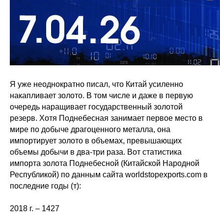
Я уже неоднократно писал, что Китай усиленно
накапливает золото. В том числе и даже в первую
очередь наращивает государственный золотой
резерв. Хотя Поднебесная занимает первое место в
мире по добыче драгоценного металла, она
импортирует золото в объемах, превышающих
объемы добычи в два-три раза. Вот статистика
импорта золота Поднебесной (Китайской Народной
Республикой) по данным сайта worldstopexports.com в
последние годы (т):
2018 г. – 1427