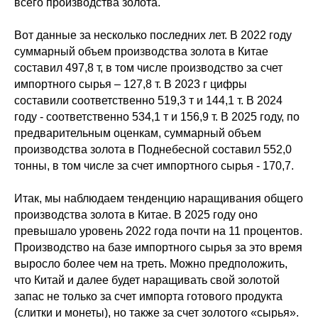
всего производства золота.
Вот данные за несколько последних лет. В 2022 году
суммарный объем производства золота в Китае
составил 497,8 т, в том числе производство за счет
импортного сырья – 127,8 т. В 2023 г цифры
составили соответственно 519,3 т и 144,1 т. В 2024
году - соответственно 534,1 т и 156,9 т. В 2025 году, по
предварительным оценкам, суммарный объем
производства золота в Поднебесной составил 552,0
тонны, в том числе за счет импортного сырья - 170,7.
Итак, мы наблюдаем тенденцию наращивания общего
производства золота в Китае. В 2025 году оно
превышало уровень 2022 года почти на 11 процентов.
Производство на базе импортного сырья за это время
выросло более чем на треть. Можно предположить,
что Китай и далее будет наращивать свой золотой
запас не только за счет импорта готового продукта
(слитки и монеты), но также за счет золотого «сырья».