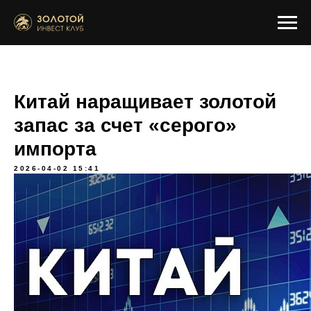
Китай наращивает золотой
запас за счет «серого»
импорта
2026-04-02 15:41