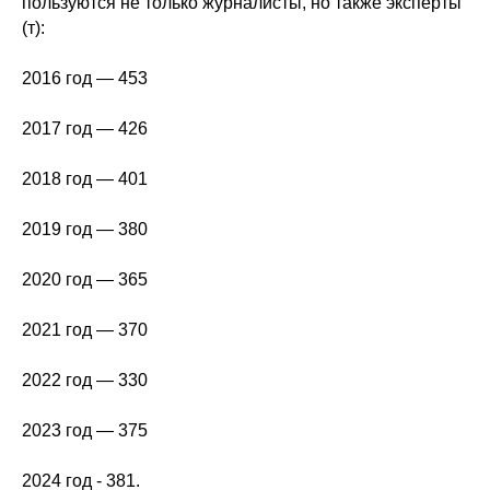
пользуются не только журналисты, но также эксперты
(т):
2016 год — 453
2017 год — 426
2018 год — 401
2019 год — 380
2020 год — 365
2021 год — 370
2022 год — 330
2023 год — 375
2024 год - 381.