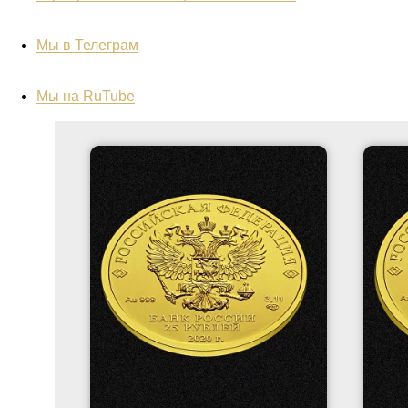
Мы в Телеграм
Мы на RuTube