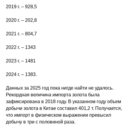
2019 г. – 928,5
2020 г. – 202,8
2021 г. – 804,7
2022 г. – 1343
2023 г. – 1481
2024 г. – 1383.
Данных за 2025 год пока нигде найти не удалось.
Рекордная величина импорта золота была
зафиксирована в 2018 году. В указанном году объем
добычи золота в Китае составил 401,2 т. Получается,
что импорт в физическом выражении превысил
добычу в три с половиной раза.