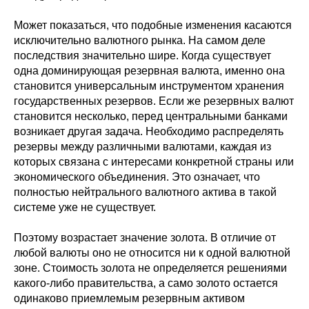
Может показаться, что подобные изменения касаются
исключительно валютного рынка. На самом деле
последствия значительно шире. Когда существует
одна доминирующая резервная валюта, именно она
становится универсальным инструментом хранения
государственных резервов. Если же резервных валют
становится несколько, перед центральными банками
возникает другая задача. Необходимо распределять
резервы между различными валютами, каждая из
которых связана с интересами конкретной страны или
экономического объединения. Это означает, что
полностью нейтрального валютного актива в такой
системе уже не существует.
Поэтому возрастает значение золота. В отличие от
любой валюты оно не относится ни к одной валютной
зоне. Стоимость золота не определяется решениями
какого-либо правительства, а само золото остается
одинаково приемлемым резервным активом