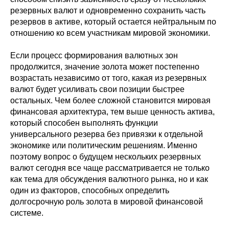
резервных валют и одновременно сохранить часть
резервов в активе, который остается нейтральным по
отношению ко всем участникам мировой экономики.
Если процесс формирования валютных зон
продолжится, значение золота может постепенно
возрастать независимо от того, какая из резервных
валют будет усиливать свои позиции быстрее
остальных. Чем более сложной становится мировая
финансовая архитектура, тем выше ценность актива,
который способен выполнять функции
универсального резерва без привязки к отдельной
экономике или политическим решениям. Именно
поэтому вопрос о будущем нескольких резервных
валют сегодня все чаще рассматривается не только
как тема для обсуждения валютного рынка, но и как
один из факторов, способных определить
долгосрочную роль золота в мировой финансовой
системе.