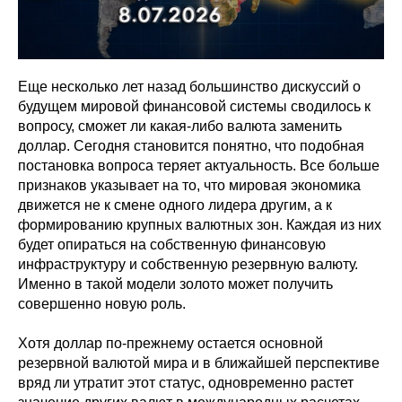
Еще несколько лет назад большинство дискуссий о
будущем мировой финансовой системы сводилось к
вопросу, сможет ли какая-либо валюта заменить
доллар. Сегодня становится понятно, что подобная
постановка вопроса теряет актуальность. Все больше
признаков указывает на то, что мировая экономика
движется не к смене одного лидера другим, а к
формированию крупных валютных зон. Каждая из них
будет опираться на собственную финансовую
инфраструктуру и собственную резервную валюту.
Именно в такой модели золото может получить
совершенно новую роль.
Хотя доллар по-прежнему остается основной
резервной валютой мира и в ближайшей перспективе
вряд ли утратит этот статус, одновременно растет