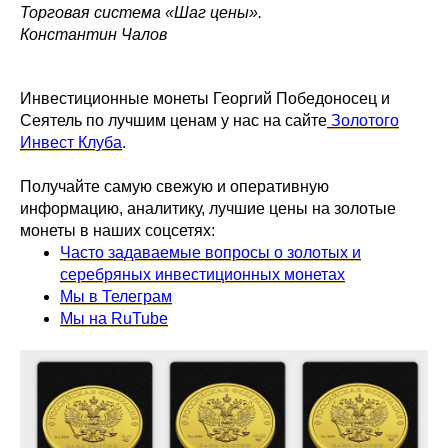
Торговая система «Шаг цены».
Константин Чалов
Инвестиционные монеты Георгий Победоносец и
Сеятель по лучшим ценам у нас на сайте
Золотого
Инвест Клуба
.
Получайте самую свежую и оперативную
информацию, аналитику, лучшие цены на золотые
монеты в наших соцсетях:
Часто задаваемые вопросы о золотых и
серебряных инвестиционных монетах
Мы в Телеграм
Мы на RuTube