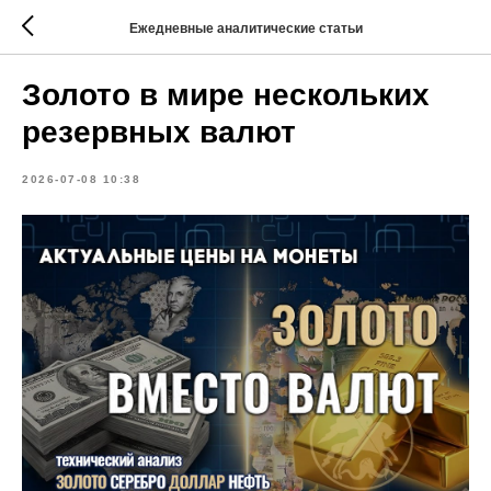
Ежедневные аналитические статьи
Золото в мире нескольких
резервных валют
2026-07-08 10:38