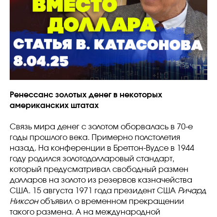
Ренессанс золотых денег в некоторых
американских штатах
Связь мира денег с золотом оборвалась в 70-е
годы прошлого века. Примерно полстолетия
назад. На конференции в Бреттон-Вудсе в 1944
году родился золотодолларовый стандарт,
который предусматривал свободный размен
долларов на золото из резервов казначейства
США. 15 августа 1971 года президент США
Ричард
Никсон
объявил о временном прекращении
такого размена. А на международной