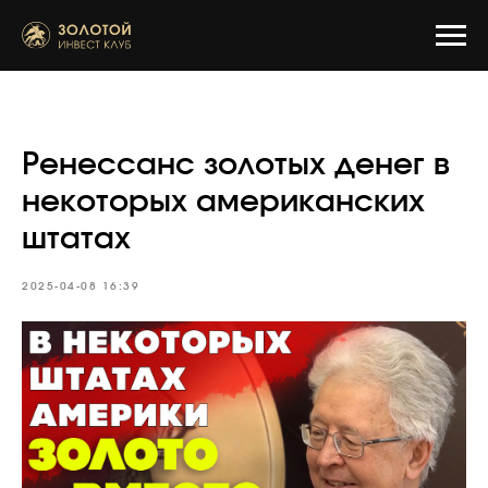
Ренессанс золотых денег в
некоторых американских
штатах
2025-04-08 16:39