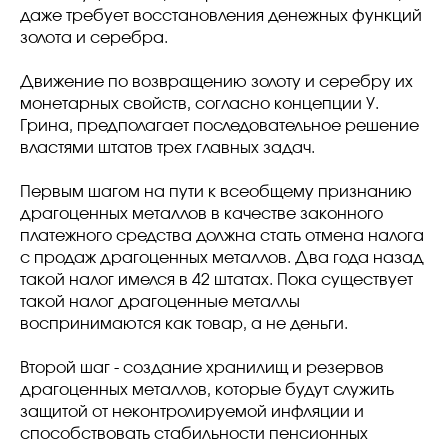
даже требует восстановления денежных функций
золота и серебра.
Движение по возвращению золоту и серебру их
монетарных свойств, согласно концепции У.
Грина, предполагает последовательное решение
властями штатов трех главных задач.
Первым шагом на пути к всеобщему признанию
драгоценных металлов в качестве законного
платежного средства должна стать отмена налога
с продаж драгоценных металлов. Два года назад
такой налог имелся в 42 штатах. Пока существует
такой налог драгоценные металлы
воспринимаются как товар, а не деньги.
Второй шаг - создание хранилищ и резервов
драгоценных металлов, которые будут служить
защитой от неконтролируемой инфляции и
способствовать стабильности пенсионных