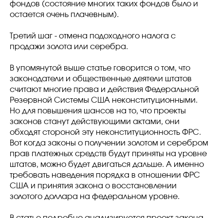
фондов (состояние многих таких фондов было и
остается очень плачевным).
Третий шаг - отмена подоходного налога с
продажи золота или серебра.
В упомянутой выше статье говорится о том, что
законодатели и общественные деятели штатов
считают многие права и действия Федеральной
Резервной Системы США неконституционными.
Но для повышения шансов на то, что проекты
законов станут действующими актами, они
обходят стороной эту неконституционность ФРС.
Вот когда законы о получении золотом и серебром
прав платежных средств будут приняты на уровне
штатов, можно будет двигаться дальше. А именно
требовать наведения порядка в отношении ФРС
США и принятия закона о восстановлении
золотого доллара на федеральном уровне.