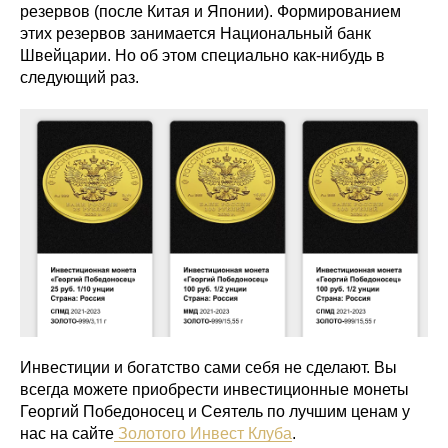
резервов (после Китая и Японии). Формированием
этих резервов занимается Национальный банк
Швейцарии. Но об этом специально как-нибудь в
следующий раз.
Инвестиции и богатство сами себя не сделают. Вы
всегда можете приобрести инвестиционные монеты
Георгий Победоносец и Сеятель по лучшим ценам у
нас на сайте
Золотого Инвест Клуба
.