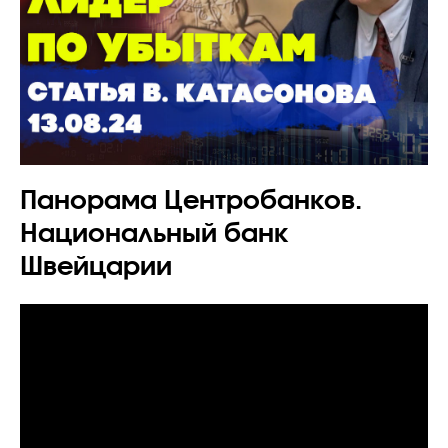
Панорама Центробанков.
Национальный банк
Швейцарии