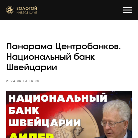
Панорама Центробанков.
Национальный банк
Швейцарии
2024-08-13 18:00