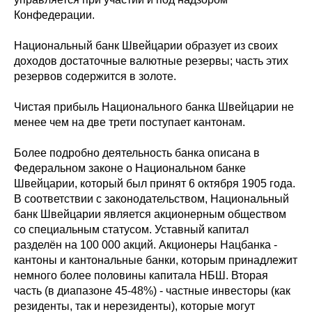
Конфедерации.
Национальный банк Швейцарии образует из своих
доходов достаточные валютные резервы; часть этих
резервов содержится в золоте.
Чистая прибыль Национального банка Швейцарии не
менее чем на две трети поступает кантонам.
Более подробно деятельность банка описана в
Федеральном законе о Национальном банке
Швейцарии, который был принят 6 октября 1905 года.
В соответствии с законодательством, Национальный
банк Швейцарии является акционерным обществом
со специальным статусом. Уставный капитал
разделён на 100 000 акций. Акционеры Нацбанка -
кантоны и кантональные банки, которым принадлежит
немного более половины капитала НБШ. Вторая
часть (в диапазоне 45-48%) - частные инвесторы (как
резиденты, так и нерезиденты), которые могут