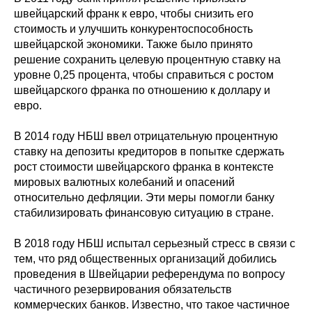
швейцарский франк к евро, чтобы снизить его
стоимость и улучшить конкурентоспособность
швейцарской экономики. Также было принято
решение сохранить целевую процентную ставку на
уровне 0,25 процента, чтобы справиться с ростом
швейцарского франка по отношению к доллару и
евро.
В 2014 году НБШ ввел отрицательную процентную
ставку на депозиты кредиторов в попытке сдержать
рост стоимости швейцарского франка в контексте
мировых валютных колебаний и опасений
относительно дефляции. Эти меры помогли банку
стабилизировать финансовую ситуацию в стране.
В 2018 году НБШ испытал серьезный стресс в связи с
тем, что ряд общественных организаций добились
проведения в Швейцарии референдума по вопросу
частичного резервирования обязательств
коммерческих банков. Известно, что такое частичное