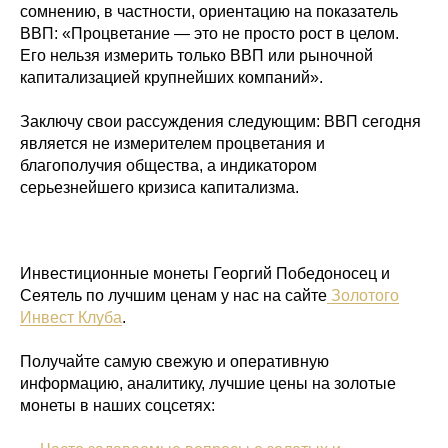
сомнению, в частности, ориентацию на показатель
ВВП: «Процветание — это не просто рост в целом.
Его нельзя измерить только ВВП или рыночной
капитализацией крупнейших компаний».
Заключу свои рассуждения следующим: ВВП сегодня
является не измерителем процветания и
благополучия общества, а индикатором
серьезнейшего кризиса капитализма.
Инвестиционные монеты Георгий Победоносец и
Сеятель по лучшим ценам у нас на сайте
Золотого
Инвест Клуба
.
Получайте самую свежую и оперативную
информацию, аналитику, лучшие цены на золотые
монеты в наших соцсетях: