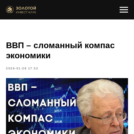
ВВП – сломанный компас
экономики
2026-01-28 17:32