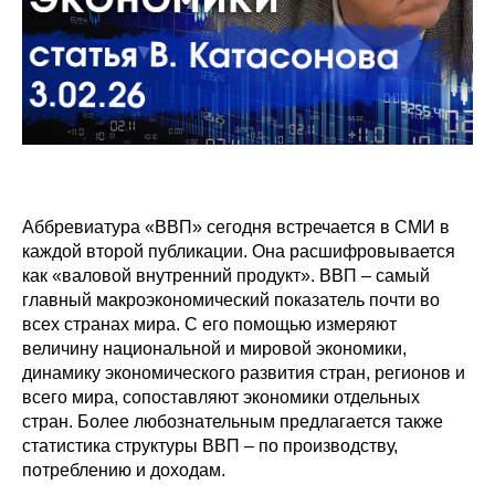
Аббревиатура «ВВП» сегодня встречается в СМИ в
каждой второй публикации. Она расшифровывается
как «валовой внутренний продукт». ВВП – самый
главный макроэкономический показатель почти во
всех странах мира. С его помощью измеряют
величину национальной и мировой экономики,
динамику экономического развития стран, регионов и
всего мира, сопоставляют экономики отдельных
стран. Более любознательным предлагается также
статистика структуры ВВП – по производству,
потреблению и доходам.