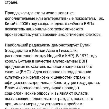
стране.
Правда, кое-где стали использоваться
дополнительные или альтернативные показатели. Так,
Китай в 2006 году создал индекс «зелёного ВВП» —
показатель национального экономического
производства, учитывающий экологические факторы.
Наибольший радикализм демонстрирует Бутан
(государство в Южной Азии в Гималаях,
расположенное между Индией и КНР). В 1972 году
король Бутана в качестве альтернативы ВВП
предложил показатель валового национального
счастья (ВНС). Идея основана на поддержании
культурных и религиозных ценностей страны и
официально закреплена в Конституции государства.
Власти королевства регулярно проводят
социологические опросы и выявляют области,
вызывающие недовольство граждан, после чего
принимают меры для устранения проблем.