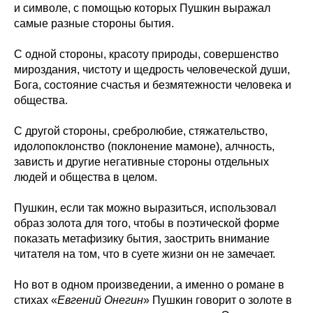
и символе, с помощью которых Пушкин выражал
самые разные стороны бытия.
С одной стороны, красоту природы, совершенство
мироздания, чистоту и щедрость человеческой души,
Бога, состояние счастья и безмятежности человека и
общества.
С другой стороны, сребролюбие, стяжательство,
идолопоклонство (поклонение мамоне), алчность,
зависть и другие негативные стороны отдельных
людей и общества в целом.
Пушкин, если так можно выразиться, использовал
образ золота для того, чтобы в поэтической форме
показать метафизику бытия, заострить внимание
читателя на том, что в суете жизни он не замечает.
Но вот в одном произведении, а именно о романе в
стихах «
Евгений Онегин
» Пушкин говорит о золоте в