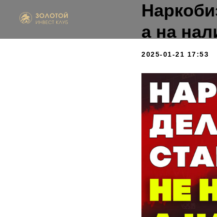
Наркобиз
а на нал
2025-01-21 17:53