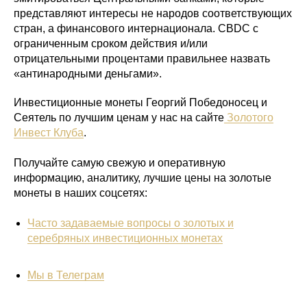
представляют интересы не народов соответствующих
стран, а финансового интернационала. CBDC с
ограниченным сроком действия и/или
отрицательными процентами правильнее назвать
«антинародными деньгами».
Инвестиционные монеты Георгий Победоносец и
Сеятель по лучшим ценам у нас на сайте
Золотого
Инвест Клуба
.
Получайте самую свежую и оперативную
информацию, аналитику, лучшие цены на золотые
монеты в наших соцсетях:
Часто задаваемые вопросы о золотых и
серебряных инвестиционных монетах
Мы в Телеграм