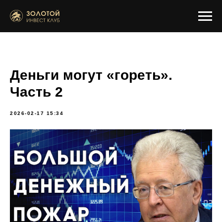
Деньги могут «гореть».
Часть 2
2026-02-17 15:34