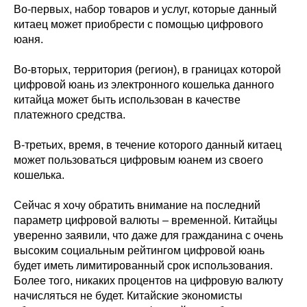
Во-первых, набор товаров и услуг, которые данный
китаец может приобрести с помощью цифрового
юаня.
Во-вторых, территория (регион), в границах которой
цифровой юань из электронного кошелька данного
китайца может быть использован в качестве
платежного средства.
В-третьих, время, в течение которого данный китаец
может пользоваться цифровым юанем из своего
кошелька.
Сейчас я хочу обратить внимание на последний
параметр цифровой валюты – временной. Китайцы
уверенно заявили, что даже для гражданина с очень
высоким социальным рейтингом цифровой юань
будет иметь лимитированный срок использования.
Более того, никаких процентов на цифровую валюту
начисляться не будет. Китайские экономисты