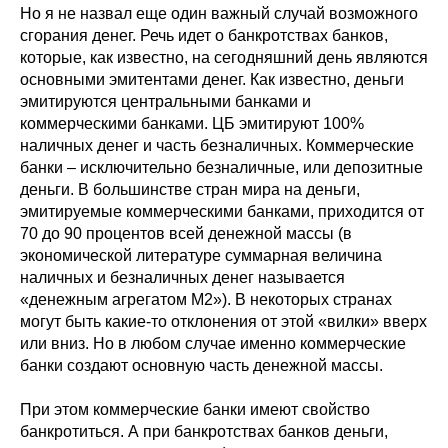
Но я не назвал еще один важный случай возможного
сгорания денег. Речь идет о банкротствах банков,
которые, как известно, на сегодняшний день являются
основными эмитентами денег. Как известно, деньги
эмитируются центральными банками и
коммерческими банками. ЦБ эмитируют 100%
наличных денег и часть безналичных. Коммерческие
банки – исключительно безналичные, или депозитные
деньги. В большинстве стран мира на деньги,
эмитируемые коммерческими банками, приходится от
70 до 90 процентов всей денежной массы (в
экономической литературе суммарная величина
наличных и безналичных денег называется
«денежным агрегатом М2»). В некоторых странах
могут быть какие-то отклонения от этой «вилки» вверх
или вниз. Но в любом случае именно коммерческие
банки создают основную часть денежной массы.
При этом коммерческие банки имеют свойство
банкротиться. А при банкротствах банков деньги,