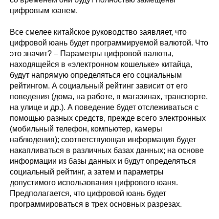
цифровым юанем.
Все смелее китайское руководство заявляет, что
цифровой юань будет программируемой валютой. Что
это значит? – Параметры цифровой валюты,
находящейся в «электронном кошельке» китайца,
будут напрямую определяться его социальным
рейтингом. А социальный рейтинг зависит от его
поведения (дома, на работе, в магазинах, транспорте,
на улице и др.). А поведение будет отслеживаться с
помощью разных средств, прежде всего электронных
(мобильный телефон, компьютер, камеры
наблюдения); соответствующая информация будет
накапливаться в различных базах данных; на основе
информации из базы данных и будут определяться
социальный рейтинг, а затем и параметры
допустимого использования цифрового юаня.
Предполагается, что цифровой юань будет
программироваться в трех основных разрезах.