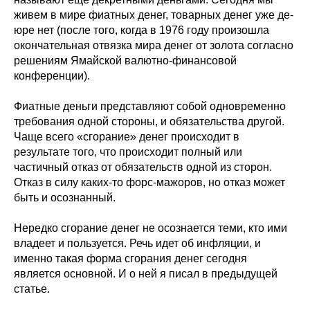
живем в мире фиатных денег, товарных денег уже де-
юре нет (после того, когда в 1976 году произошла
окончательная отвязка мира денег от золота согласно
решениям Ямайской валютно-финансовой
конференции).
Фиатные деньги представляют собой одновременно
требования одной стороны, и обязательства другой.
Чаще всего «сгорание» денег происходит в
результате того, что происходит полный или
частичный отказ от обязательств одной из сторон.
Отказ в силу каких-то форс-мажоров, но отказ может
быть и осознанный.
Нередко сгорание денег не осознается теми, кто ими
владеет и пользуется. Речь идет об инфляции, и
именно такая форма сгорания денег сегодня
является основной. И о ней я писал в предыдущей
статье.