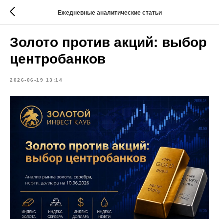
Ежедневные аналитические статьи
Золото против акций: выбор
центробанков
2026-06-19 13:14