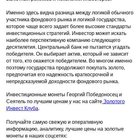
Именно здесь видна разница между логикой обычного
участника фондового рынка и логикой государства,
которое чаще всего задает более высокие стандарты
инвестиционных стратегий. Инвестор может искать
наиболее перспективную компанию следующего
десятилетия. Центральный банк не пытается угадать
победителя. Он выбирает актив, который не зависит
от того, кто окажется победителем. Во многом именно
поэтому государства продолжают покупать золото,
предпочитая его надежность краткосрочной и
непредсказуемой доходности фондового рынка.
Инвестиционные монеты Георгий Победоносец и
Сеятель по лучшим ценам у нас на сайте
Золотого
Инвест Клуба
.
Получайте самую свежую и оперативную
информацию, аналитику, лучшие цены на золотые
монеты в наших соцсетях: