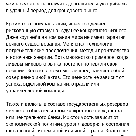
чем возможность получить дополнительную прибыль
в удачный период для фондового рынка.
Кроме того, покупая акции, инвестор делает
рискованную ставку на будущее конкретного бизнеса.
Даже крупнейшая компания мира не имеет гарантии
вечного существования. Меняются технологии,
потребительские предпочтения, методы производства
и источники энергии. Есть множество примеров, когда
лидеры мирового рынка постепенно теряли свои
позиции. Золото в этом смысле представляет собой
совершенно иной актив. Его ценность не зависит от
успеха отдельной компании, отрасли или
управленческой команды.
Также и валюты в составе государственных резервов
являются обязательством конкретного государства
или центрального банка. Их стоимость зависит от
экономической политики, уровня доверия и состояния
финансовой системы той или иной страны. Золото не