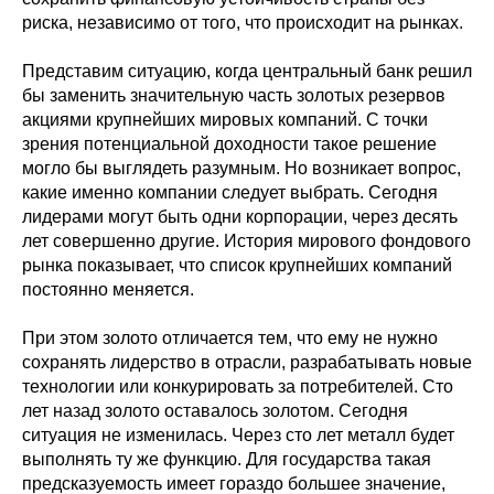
риска, независимо от того, что происходит на рынках.
Представим ситуацию, когда центральный банк решил
бы заменить значительную часть золотых резервов
акциями крупнейших мировых компаний. С точки
зрения потенциальной доходности такое решение
могло бы выглядеть разумным. Но возникает вопрос,
какие именно компании следует выбрать. Сегодня
лидерами могут быть одни корпорации, через десять
лет совершенно другие. История мирового фондового
рынка показывает, что список крупнейших компаний
постоянно меняется.
При этом золото отличается тем, что ему не нужно
сохранять лидерство в отрасли, разрабатывать новые
технологии или конкурировать за потребителей. Сто
лет назад золото оставалось золотом. Сегодня
ситуация не изменилась. Через сто лет металл будет
выполнять ту же функцию. Для государства такая
предсказуемость имеет гораздо большее значение,