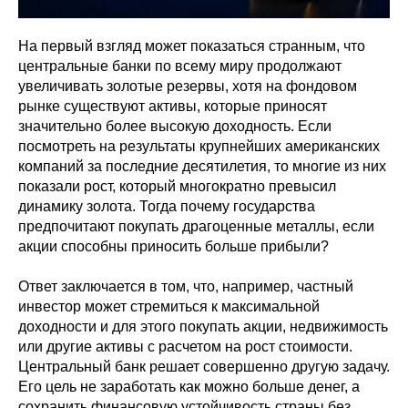
На первый взгляд может показаться странным, что
центральные банки по всему миру продолжают
увеличивать золотые резервы, хотя на фондовом
рынке существуют активы, которые приносят
значительно более высокую доходность. Если
посмотреть на результаты крупнейших американских
компаний за последние десятилетия, то многие из них
показали рост, который многократно превысил
динамику золота. Тогда почему государства
предпочитают покупать драгоценные металлы, если
акции способны приносить больше прибыли?
Ответ заключается в том, что, например, частный
инвестор может стремиться к максимальной
доходности и для этого покупать акции, недвижимость
или другие активы с расчетом на рост стоимости.
Центральный банк решает совершенно другую задачу.
Его цель не заработать как можно больше денег, а
сохранить финансовую устойчивость страны без