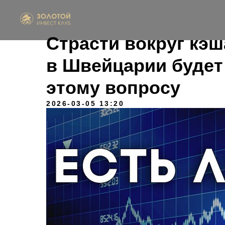
Страсти вокруг кэш
в Швейцарии будет
этому вопросу
2026-03-05 13:20