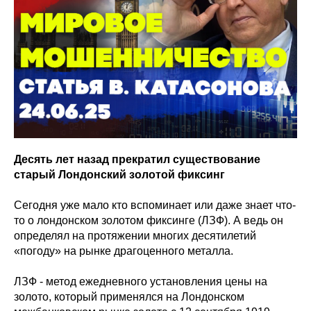
Десять лет назад прекратил существование
старый Лондонский золотой фиксинг
Сегодня уже мало кто вспоминает или даже знает что-
то о лондонском золотом фиксинге (ЛЗФ). А ведь он
определял на протяжении многих десятилетий
«погоду» на рынке драгоценного металла.
ЛЗФ - метод ежедневного установления цены на
золото, который применялся на Лондонском