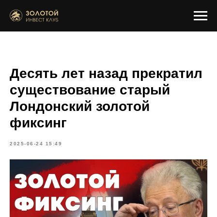
Десять лет назад прекратил
существование старый
Лондонский золотой
фиксинг
2025-06-24 15:49