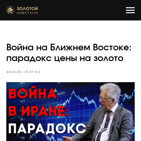
Война на Ближнем Востоке:
парадокс цены на золото
2026-03-18 07:03