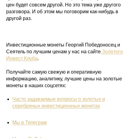
цен будет совсем другой. Но это тема уже другого
разговора. И об этом мы поговорим как-нибудь в
другой раз.
Инвестиционные монеты Георгий Победоносец и
Сеятель по лучшим ценам у нас на сайте
Золотого
Инвест Клуба
.
Получайте самую свежую и оперативную
информацию, аналитику, лучшие цены на золотые
монеты в наших соцсетях:
Часто задаваемые вопросы о золотых и
серебряных инвестиционных монетах
Мы в Телеграм