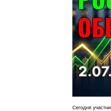
Сегодня участни